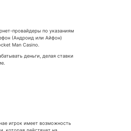
ернет-провайдеры по указаниям
лефон (Андроид или Айфон)
cket Man Casino.
абатывать деньги, делая ставки
е.
учае игрок имеет возможность
и, которая действует на