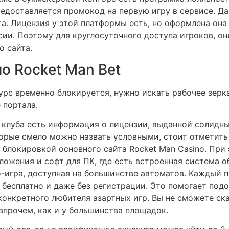
редоставляется промокод на первую игру в сервисе. 
а. Лицензия у этой платформы есть, но оформлена она
сии. Поэтому для круглосуточного доступа игроков, он
о сайта.
о Rocket Man Bet
урс временно блокируется, нужно искать рабочее зерка
 портала.
клуба есть информация о лицензии, выданной солидны
оторые смело можно назвать условными, стоит отметит
 блокировкой основного сайта Rocket Man Casino. При 
ожения и софт для ПК, где есть встроенная система о
о-игра, доступная на большинстве автоматов. Каждый
бесплатно и даже без регистрации. Это помогает подо
онкретного любителя азартных игр. Вы не сможете ска
 впрочем, как и у большинства площадок.