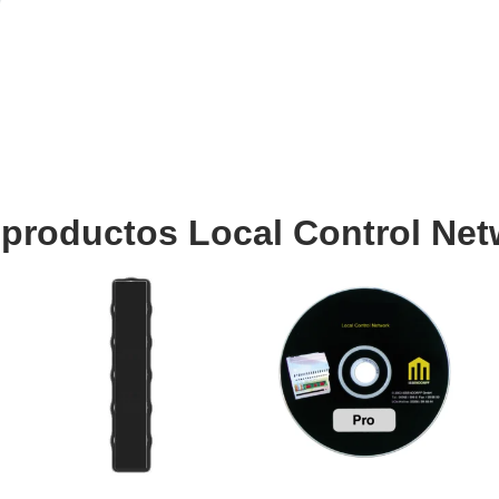
 productos Local Control Net