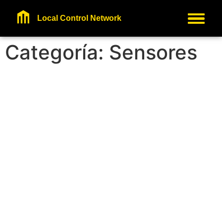
Local Control Network
Categoría:
Sensores